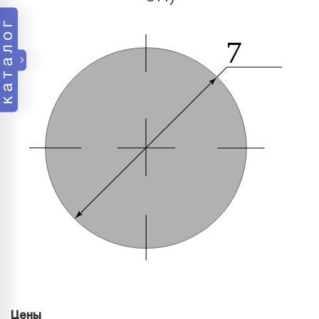
каталог
Цены