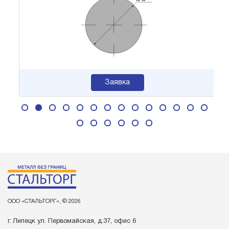
Заявка
ООО «СТАЛЬТОРГ», © 2026
г. Липецк ул. Первомайская, д.37, офис 6