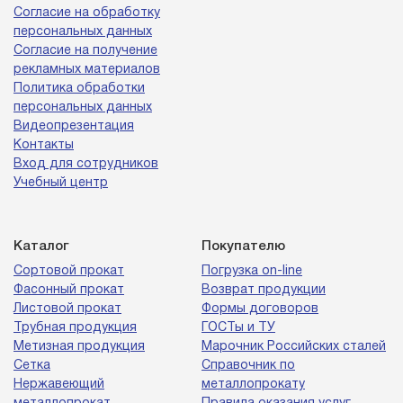
Согласие на обработку
персональных данных
Согласие на получение
рекламных материалов
Политика обработки
персональных данных
Видеопрезентация
Контакты
Вход для сотрудников
Учебный центр
Каталог
Покупателю
Сортовой прокат
Погрузка on-line
Фасонный прокат
Возврат продукции
Листовой прокат
Формы договоров
Трубная продукция
ГОСТы и ТУ
Метизная продукция
Марочник Российских сталей
Сетка
Справочник по
Нержавеющий
металлопрокату