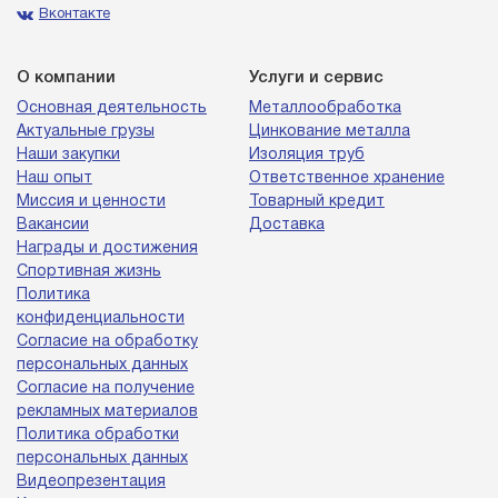
Вконтакте
О компании
Услуги и сервис
Основная деятельность
Металлообработка
Актуальные грузы
Цинкование металла
Наши закупки
Изоляция труб
Наш опыт
Ответственное хранение
Миссия и ценности
Товарный кредит
Вакансии
Доставка
Награды и достижения
Спортивная жизнь
Политика
конфиденциальности
Согласие на обработку
персональных данных
Согласие на получение
рекламных материалов
Политика обработки
персональных данных
Видеопрезентация