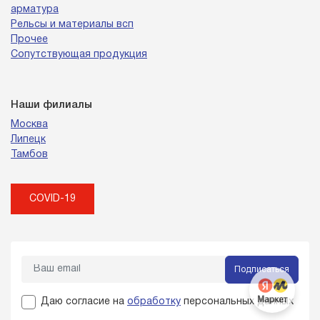
арматура
Рельсы и материалы всп
Прочее
Сопутствующая продукция
Наши филиалы
Москва
Липецк
Тамбов
COVID-19
Подписаться
Даю согласие на
обработку
персональных данных