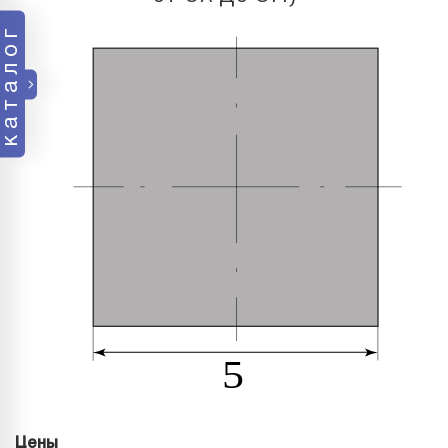
каталог
Цены