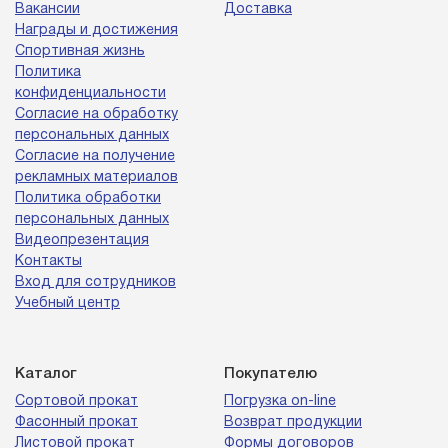
Вакансии
Доставка
Награды и достижения
Спортивная жизнь
Политика
конфиденциальности
Согласие на обработку
персональных данных
Согласие на получение
рекламных материалов
Политика обработки
персональных данных
Видеопрезентация
Контакты
Вход для сотрудников
Учебный центр
Каталог
Покупателю
Сортовой прокат
Погрузка on-line
Фасонный прокат
Возврат продукции
Листовой прокат
Формы договоров