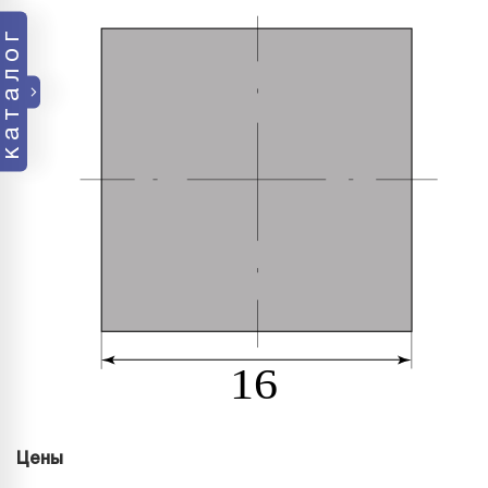
каталог
Цены