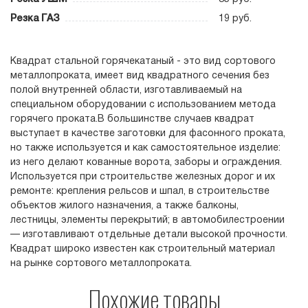
Резка ГАЗ
19 руб.
Квадрат стальной горячекатаный - это вид сортового
металлопроката, имеет вид квадратного сечения без
полой внутренней области, изготавливаемый на
специальном оборудовании с использованием метода
горячего проката.В большинстве случаев квадрат
выступает в качестве заготовки для фасонного проката,
но также используется и как самостоятельное изделие:
из него делают кованные ворота, заборы и ограждения.
Используется при строительстве железных дорог и их
ремонте: крепления рельсов и шпал, в строительстве
объектов жилого назначения, а также балконы,
лестницы, элементы перекрытий; в автомобилестроении
— изготавливают отдельные детали высокой прочности.
Квадрат широко известен как строительный материал
на рынке сортового металлопроката.
Похожие товары