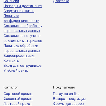
Вакансии
Доставка
Награды и достижения
Спортивная жизнь
Политика
конфиденциальности
Согласие на обработку
персональных данных
Согласие на получение
рекламных материалов
Политика обработки
персональных данных
Видеопрезентация
Контакты
Вход для сотрудников
Учебный центр
Каталог
Покупателю
Сортовой прокат
Погрузка on-line
Фасонный прокат
Возврат продукции
Листовой прокат
Формы договоров