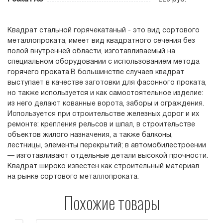
Квадрат стальной горячекатаный - это вид сортового
металлопроката, имеет вид квадратного сечения без
полой внутренней области, изготавливаемый на
специальном оборудовании с использованием метода
горячего проката.В большинстве случаев квадрат
выступает в качестве заготовки для фасонного проката,
но также используется и как самостоятельное изделие:
из него делают кованные ворота, заборы и ограждения.
Используется при строительстве железных дорог и их
ремонте: крепления рельсов и шпал, в строительстве
объектов жилого назначения, а также балконы,
лестницы, элементы перекрытий; в автомобилестроении
— изготавливают отдельные детали высокой прочности.
Квадрат широко известен как строительный материал
на рынке сортового металлопроката.
Похожие товары