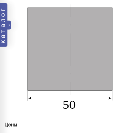
каталог
Цены