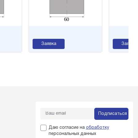
Заявка
Заявка
Подписаться
Даю согласие на
обработку
персональных данных