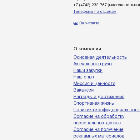
+7 (4742) 232-787
(многоканальны
Телефоны по отделам
Вконтакте
О компании
Основная деятельность
Актуальные грузы
Наши закупки
Наш опыт
Миссия и ценности
Вакансии
Награды и достижения
Спортивная жизнь
Политика конфиденциальност
Согласие на обработку
персональных данных
Согласие на получение
рекламных материалов