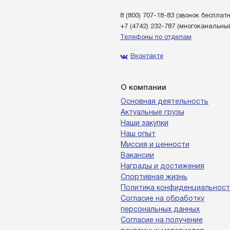
8 (800) 707-18-83
(звонок бесплат
+7 (4742) 232-787
(многоканальны
Телефоны по отделам
Вконтакте
О компании
Основная деятельность
Актуальные грузы
Наши закупки
Наш опыт
Миссия и ценности
Вакансии
Награды и достижения
Спортивная жизнь
Политика конфиденциальност
Согласие на обработку
персональных данных
Согласие на получение