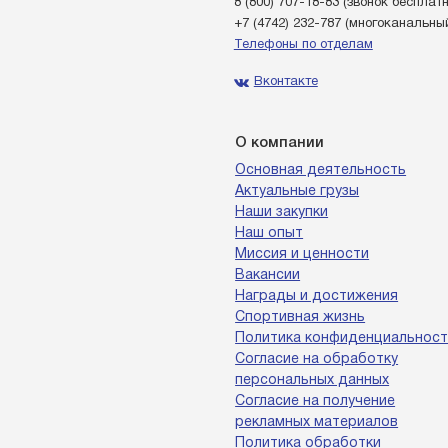
8 (800) 707-18-83
(звонок бесплат
+7 (4742) 232-787
(многоканальны
Телефоны по отделам
Вконтакте
О компании
Основная деятельность
Актуальные грузы
Наши закупки
Наш опыт
Миссия и ценности
Вакансии
Награды и достижения
Спортивная жизнь
Политика конфиденциальност
Согласие на обработку
персональных данных
Согласие на получение
рекламных материалов
Политика обработки