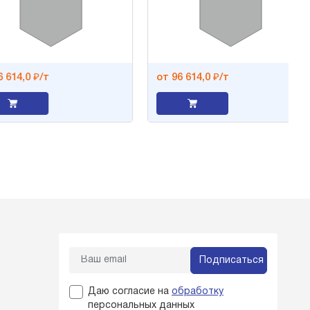
14,0 ₽/т
от 96 614,0 ₽/т
Подписаться
Даю согласие на
обработку
персональных данных