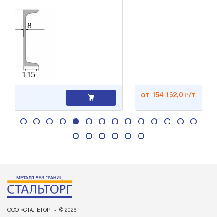
от 154 162,0 ₽/т
ООО «СТАЛЬТОРГ», © 2026