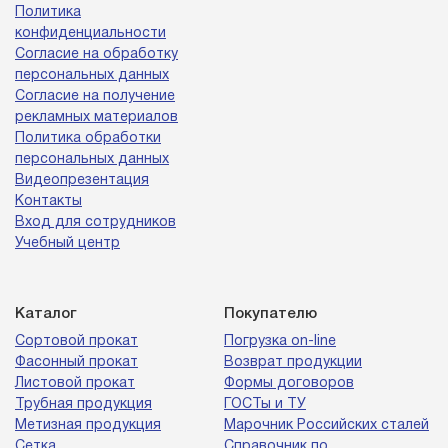
Политика
конфиденциальности
Согласие на обработку
персональных данных
Согласие на получение
рекламных материалов
Политика обработки
персональных данных
Видеопрезентация
Контакты
Вход для сотрудников
Учебный центр
Каталог
Покупателю
Сортовой прокат
Погрузка on-line
Фасонный прокат
Возврат продукции
Листовой прокат
Формы договоров
Трубная продукция
ГОСТы и ТУ
Метизная продукция
Марочник Российских сталей
Сетка
Справочник по