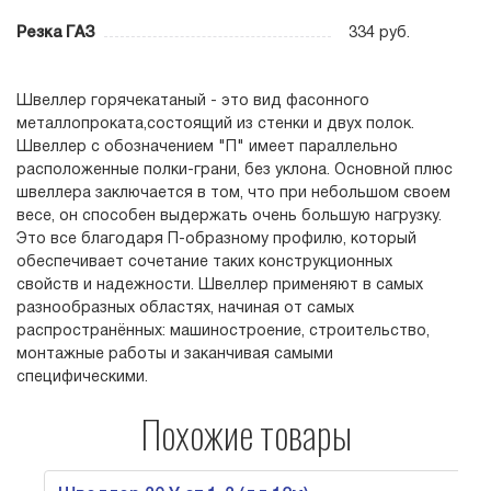
Резка ГАЗ
334 руб.
Швеллер горячекатаный - это вид фасонного
металлопроката,состоящий из стенки и двух полок.
Швеллер с обозначением "П" имеет параллельно
расположенные полки-грани, без уклона. Основной плюс
швеллера заключается в том, что при небольшом своем
весе, он способен выдержать очень большую нагрузку.
Это все благодаря П-образному профилю, который
обеспечивает сочетание таких конструкционных
свойств и надежности. Швеллер применяют в самых
разнообразных областях, начиная от самых
распространённых: машиностроение, строительство,
монтажные работы и заканчивая самыми
специфическими.
Похожие товары