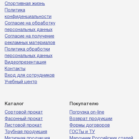
Спортивная жизнь
Политика
конфиденциальности
Согласие на обработку
персональных данных
Согласие на получение
рекламных материалов
Политика обработки
персональных данных
Видеопрезентация
Контакты
Вход для сотрудников
Учебный центр
Каталог
Покупателю
Сортовой прокат
Погрузка on-line
Фасонный прокат
Возврат продукции
Листовой прокат
Формы договоров
Трубная продукция
ГОСТы и ТУ
Метизная продукция
Марочник Российских сталей