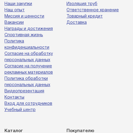
Наши закупки
Изоляция труб
Наш опыт
Ответственное хранение
Миссия и ценности
Товарный кредит
Вакансии
Доставка
Награды и достижения
Спортивная жизнь
Политика
конфиденциальности
Согласие на обработку
персональных данных
Согласие на получение
рекламных материалов
Политика обработки
персональных данных
Видеопрезентация
Контакты
Вход для сотрудников
Учебный центр
Каталог
Покупателю