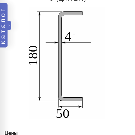
каталог
Цены