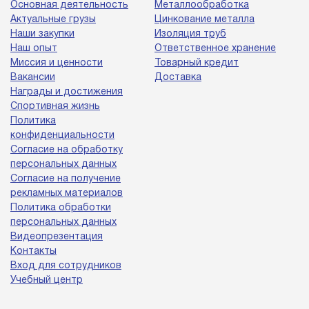
Основная деятельность
Металлообработка
Актуальные грузы
Цинкование металла
Наши закупки
Изоляция труб
Наш опыт
Ответственное хранение
Миссия и ценности
Товарный кредит
Вакансии
Доставка
Награды и достижения
Спортивная жизнь
Политика
конфиденциальности
Согласие на обработку
персональных данных
Согласие на получение
рекламных материалов
Политика обработки
персональных данных
Видеопрезентация
Контакты
Вход для сотрудников
Учебный центр