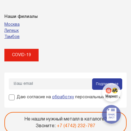
Наши филиалы
Москва
Липецк
Тамбов
COVID-19
Подписаться
Даю согласие на
обработку
персональных данных
Не нашли нужный металл в каталоге?
Звоните:
+7 (4742) 232-787