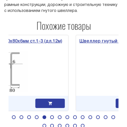
рамные конструкции, дорожную и строительную технику
с использованием гнутого швеллера.
Похожие товары
6мм ст.1-3 (дл.12м)
Швеллер гнутый 250х60х4мм 
Заявка