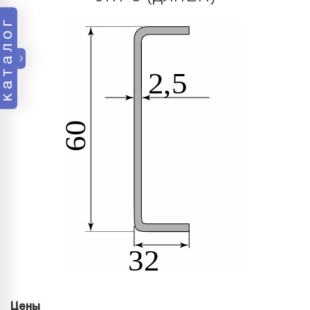
каталог
Цены