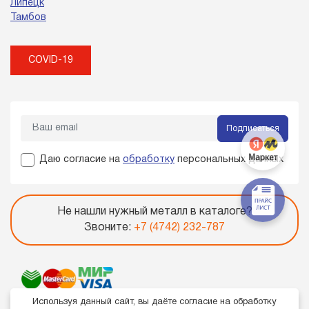
Липецк
Тамбов
COVID-19
Подписаться
Даю согласие на
обработку
персональных данных
Не нашли нужный металл в каталоге?
Звоните:
+7 (4742) 232-787
Используя данный сайт, вы даёте согласие на обработку