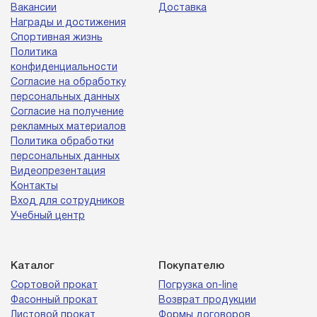
Вакансии
Доставка
Награды и достижения
Спортивная жизнь
Политика
конфиденциальности
Согласие на обработку
персональных данных
Согласие на получение
рекламных материалов
Политика обработки
персональных данных
Видеопрезентация
Контакты
Вход для сотрудников
Учебный центр
Каталог
Покупателю
Сортовой прокат
Погрузка on-line
Фасонный прокат
Возврат продукции
Листовой прокат
Формы договоров