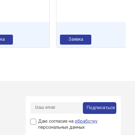
а
Заявка
Подписаться
Даю согласие на
обработку
персональных данных