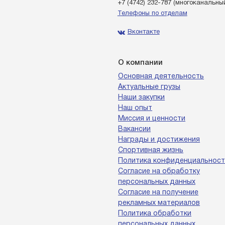
+7 (4742) 232-787
(многоканальны
Телефоны по отделам
Вконтакте
О компании
Основная деятельность
Актуальные грузы
Наши закупки
Наш опыт
Миссия и ценности
Вакансии
Награды и достижения
Спортивная жизнь
Политика конфиденциальност
Согласие на обработку
персональных данных
Согласие на получение
рекламных материалов
Политика обработки
персональных данных