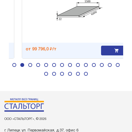
от 99 796,0 ₽/т
ООО «СТАЛЬТОРГ», © 2026
г. Липецк ул. Первомайская, д.37, офис 6