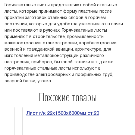
Горячекатаные листы представляют собой стальные
листы, которые принимают форму пластины после
прокатки заготовок стальных слябов в горячем
состоянии, которые для удобства упаковывают в пачки
или поставляют в рулонах. Горячекатаные листы
применяют в строительстве, промышленности,
машиностроении, станкостроении, кораблестроении,
военной и гражданской авиации, архитектуре, для
изготовления металлоконструкций различного
настроения, приборов, бытовой техники и т. д.акже
горячекатаные стальные листы используют в
производстве электросварных и профильных труб,
сварной балки, уголка.
Похожие товары
Лист г/к 22х1500х6000мм ст.20