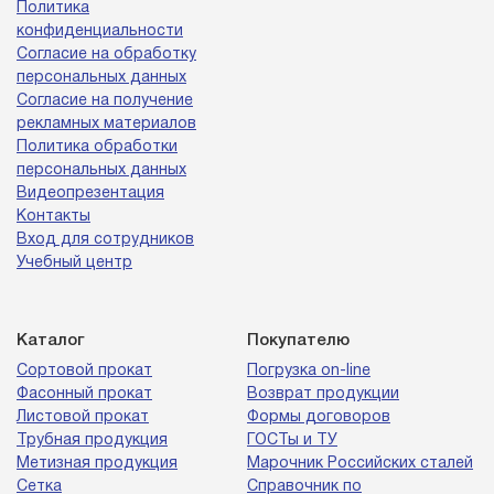
Политика
конфиденциальности
Согласие на обработку
персональных данных
Согласие на получение
рекламных материалов
Политика обработки
персональных данных
Видеопрезентация
Контакты
Вход для сотрудников
Учебный центр
Каталог
Покупателю
Сортовой прокат
Погрузка on-line
Фасонный прокат
Возврат продукции
Листовой прокат
Формы договоров
Трубная продукция
ГОСТы и ТУ
Метизная продукция
Марочник Российских сталей
Сетка
Справочник по