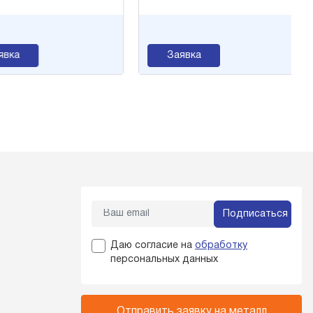
ка
Заявка
Подписаться
Даю согласие на
обработку
персональных данных
Отправить заявку на металл