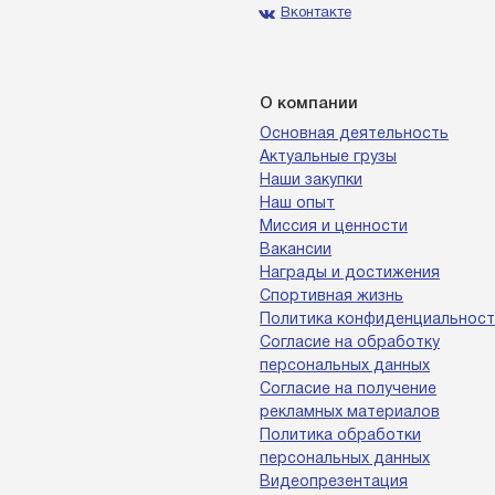
Вконтакте
О компании
Основная деятельность
Актуальные грузы
Наши закупки
Наш опыт
Миссия и ценности
Вакансии
Награды и достижения
Спортивная жизнь
Политика конфиденциальност
Согласие на обработку
персональных данных
Согласие на получение
рекламных материалов
Политика обработки
персональных данных
Видеопрезентация