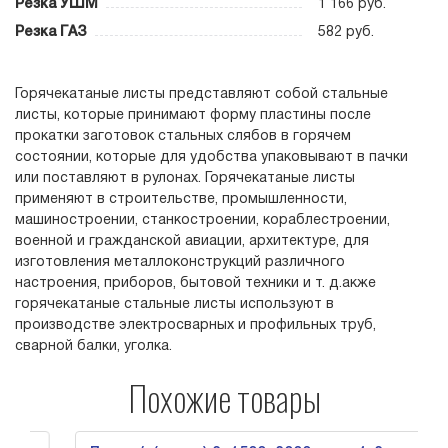
Резка УШМ
1 166 руб.
Резка ГАЗ
582 руб.
Горячекатаные листы представляют собой стальные
листы, которые принимают форму пластины после
прокатки заготовок стальных слябов в горячем
состоянии, которые для удобства упаковывают в пачки
или поставляют в рулонах. Горячекатаные листы
применяют в строительстве, промышленности,
машиностроении, станкостроении, кораблестроении,
военной и гражданской авиации, архитектуре, для
изготовления металлоконструкций различного
настроения, приборов, бытовой техники и т. д.акже
горячекатаные стальные листы используют в
производстве электросварных и профильных труб,
сварной балки, уголка.
Похожие товары