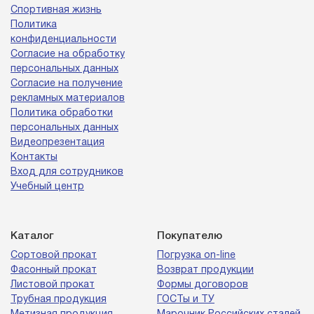
Спортивная жизнь
Политика
конфиденциальности
Согласие на обработку
персональных данных
Согласие на получение
рекламных материалов
Политика обработки
персональных данных
Видеопрезентация
Контакты
Вход для сотрудников
Учебный центр
Каталог
Покупателю
Сортовой прокат
Погрузка on-line
Фасонный прокат
Возврат продукции
Листовой прокат
Формы договоров
Трубная продукция
ГОСТы и ТУ