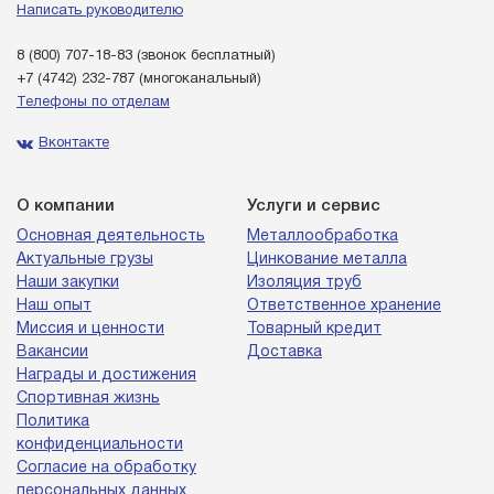
Написать руководителю
8 (800) 707-18-83
(звонок бесплатный)
+7 (4742) 232-787
(многоканальный)
Телефоны по отделам
Вконтакте
О компании
Услуги и сервис
Основная деятельность
Металлообработка
Актуальные грузы
Цинкование металла
Наши закупки
Изоляция труб
Наш опыт
Ответственное хранение
Миссия и ценности
Товарный кредит
Вакансии
Доставка
Награды и достижения
Спортивная жизнь
Политика
конфиденциальности
Согласие на обработку
персональных данных