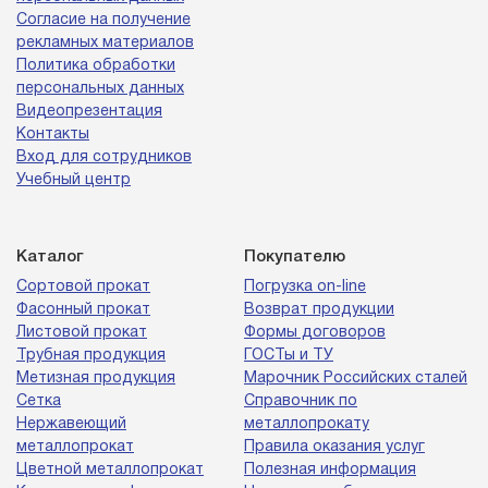
Согласие на получение
рекламных материалов
Политика обработки
персональных данных
Видеопрезентация
Контакты
Вход для сотрудников
Учебный центр
Каталог
Покупателю
Сортовой прокат
Погрузка on-line
Фасонный прокат
Возврат продукции
Листовой прокат
Формы договоров
Трубная продукция
ГОСТы и ТУ
Метизная продукция
Марочник Российских сталей
Сетка
Справочник по
Нержавеющий
металлопрокату
металлопрокат
Правила оказания услуг
Цветной металлопрокат
Полезная информация