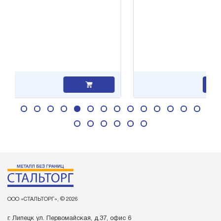
Заявка
ООО «СТАЛЬТОРГ», © 2026
г. Липецк ул. Первомайская, д.37, офис 6