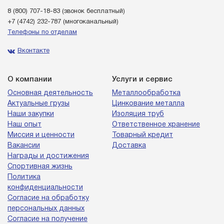
8 (800) 707-18-83
(звонок бесплатный)
+7 (4742) 232-787
(многоканальный)
Телефоны по отделам
Вконтакте
О компании
Услуги и сервис
Основная деятельность
Металлообработка
Актуальные грузы
Цинкование металла
Наши закупки
Изоляция труб
Наш опыт
Ответственное хранение
Миссия и ценности
Товарный кредит
Вакансии
Доставка
Награды и достижения
Спортивная жизнь
Политика
конфиденциальности
Согласие на обработку
персональных данных
Согласие на получение