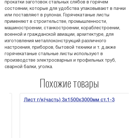
прокатки заготовок стальных слябов в горячем
состоянии, которые для удобства упаковывают в пачки
или поставляют в рулонах. Горячекатаные листы
применяют в строительстве, промышленности,
машиностроении, станкостроении, кораблестроении,
военной и гражданской авиации, архитектуре, для
изготовления металлоконструкций различного
настроения, приборов, бытовой техники и т. д.акже
горячекатаные стальные листы используют в
производстве электросварных и профильных труб,
сварной балки, уголка.
Похожие товары
Лист г/к(часть) 3х1500х3000мм ст.1-3