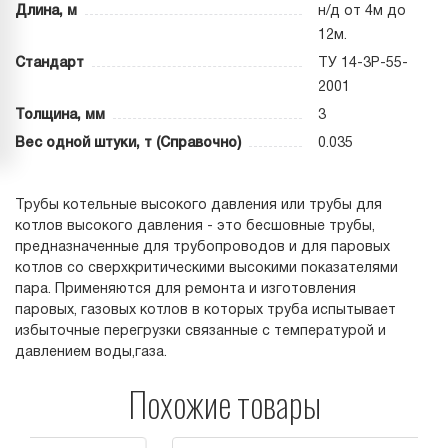
Длина, м
н/д от 4м до
12м.
Стандарт
ТУ 14-3Р-55-
2001
Толщина, мм
3
Вес одной штуки, т (Справочно)
0.035
Трубы котельные высокого давления или трубы для
котлов высокого давления - это бесшовные трубы,
предназначенные для трубопроводов и для паровых
котлов со сверхкритическими высокими показателями
пара. Применяются для ремонта и изготовления
паровых, газовых котлов в которых труба испытывает
избыточные перегрузки связанные с температурой и
давлением воды,газа.
Похожие товары