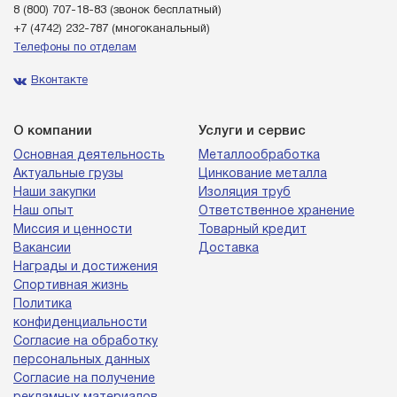
8 (800) 707-18-83
(звонок бесплатный)
+7 (4742) 232-787
(многоканальный)
Телефоны по отделам
Вконтакте
О компании
Услуги и сервис
Основная деятельность
Металлообработка
Актуальные грузы
Цинкование металла
Наши закупки
Изоляция труб
Наш опыт
Ответственное хранение
Миссия и ценности
Товарный кредит
Вакансии
Доставка
Награды и достижения
Спортивная жизнь
Политика
конфиденциальности
Согласие на обработку
персональных данных
Согласие на получение