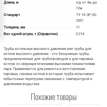
Длина, м
н/д от 4м до
12м.
Стандарт
ТУ 14-3Р-55-
2001
Толщина, мм
11
Вес одной штуки, т (Справочно)
0.214
Трубы котельные высокого давления или трубы для
котлов высокого давления - это бесшовные трубы,
предназначенные для трубопроводов и для паровых
котлов со сверхкритическими высокими показателями
пара. Применяются для ремонта и изготовления
паровых, газовых котлов в которых труба испытывает
избыточные перегрузки связанные с температурой и
давлением воды,газа.
Похожие товары