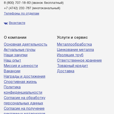
8 (800) 707-18-83
(звонок бесплатный)
+7 (4742) 232-787
(многоканальный)
Телефоны по отделам
Вконтакте
О компании
Услуги и сервис
Основная деятельность
Металлообработка
Актуальные грузы
Цинкование металла
Наши закупки
Изоляция труб
Наш опыт
Ответственное хранение
Миссия и ценности
Товарный кредит
Вакансии
Доставка
Награды и достижения
Спортивная жизнь
Политика
конфиденциальности
Согласие на обработку
персональных данных
Согласие на получение