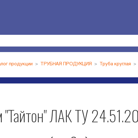
лог продукции
ТРУБНАЯ ПРОДУКЦИЯ
Труба круглая
 "Тайтон" ЛАК ТУ 24.51