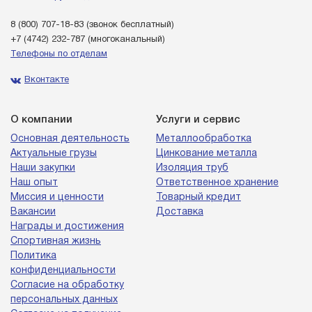
8 (800) 707-18-83
(звонок бесплатный)
+7 (4742) 232-787
(многоканальный)
Телефоны по отделам
Вконтакте
О компании
Услуги и сервис
Основная деятельность
Металлообработка
Актуальные грузы
Цинкование металла
Наши закупки
Изоляция труб
Наш опыт
Ответственное хранение
Миссия и ценности
Товарный кредит
Вакансии
Доставка
Награды и достижения
Спортивная жизнь
Политика
конфиденциальности
Согласие на обработку
персональных данных