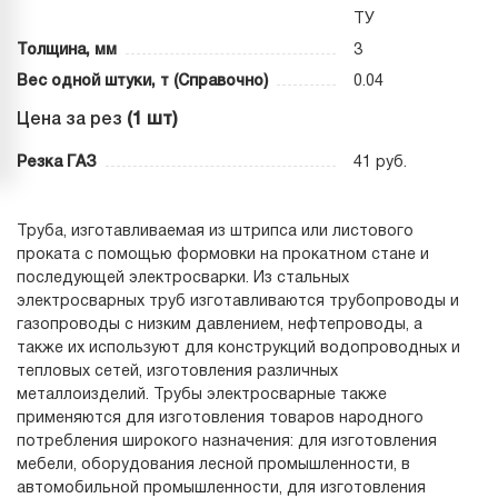
ТУ
Толщина, мм
3
Вес одной штуки, т (Справочно)
0.04
Цена за рез
(1 шт)
Резка ГАЗ
41 руб.
Труба, изготавливаемая из штрипса или листового
проката с помощью формовки на прокатном стане и
последующей электросварки. Из стальных
электросварных труб изготавливаются трубопроводы и
газопроводы с низким давлением, нефтепроводы, а
также их используют для конструкций водопроводных и
тепловых сетей, изготовления различных
металлоизделий. Трубы электросварные также
применяются для изготовления товаров народного
потребления широкого назначения: для изготовления
мебели, оборудования лесной промышленности, в
автомобильной промышленности, для изготовления