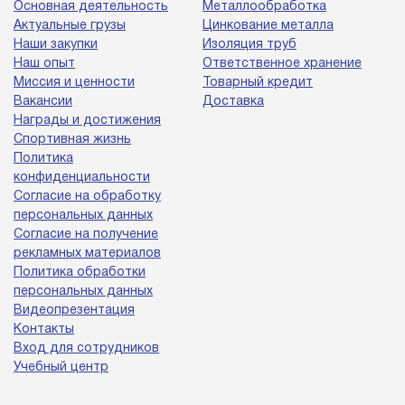
Основная деятельность
Металлообработка
Актуальные грузы
Цинкование металла
Наши закупки
Изоляция труб
Наш опыт
Ответственное хранение
Миссия и ценности
Товарный кредит
Вакансии
Доставка
Награды и достижения
Спортивная жизнь
Политика
конфиденциальности
Согласие на обработку
персональных данных
Согласие на получение
рекламных материалов
Политика обработки
персональных данных
Видеопрезентация
Контакты
Вход для сотрудников
Учебный центр