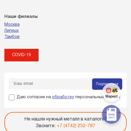
Наши филиалы
Москва
Липецк
Тамбов
COVID-19
Подписаться
Даю согласие на
обработку
персональных данных
Не нашли нужный металл в каталоге?
Звоните:
+7 (4742) 232-787