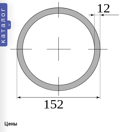
каталог
Цены