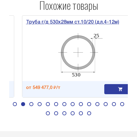
Похожие товары
Труба г/д 530х28мм ст.10/20 (дл.4-12м)
от 549 477,0 ₽/т