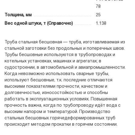
78
Толщина, мм
25
Вес одной штуки, т (Справочно)
1.138
Труба стальная бесшовная — труба, изготавливаемая из
стальной заготовки без продольных и поперечных швов.
Трубы бесшовные используются в трубопроводах и
котельных установках, машинах и агрегатах; в
судостроении, в автомобильной и авиапромышленности.
Когда невозможно использовать сварные трубы,
используют бесшовные, т.к. последние отличаются
высокими показателями прочности, качеством и
долговечностью, износостойкостью и способны
работать в эксплуатационных условиях. Повышенная
прочность важна, когда по трубопроводу идёт вода с
высоким напором и температурой. Производство
стальных бесшовных горячедеформированных труб
происходит методом прокатки в горячем состоянии.