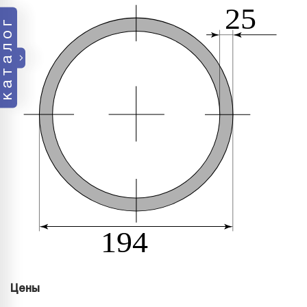
каталог
Цены