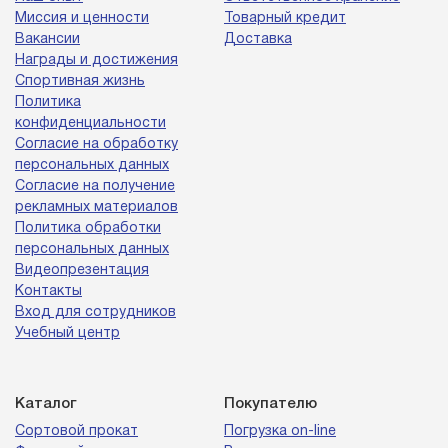
Миссия и ценности
Товарный кредит
Вакансии
Доставка
Награды и достижения
Спортивная жизнь
Политика
конфиденциальности
Согласие на обработку
персональных данных
Согласие на получение
рекламных материалов
Политика обработки
персональных данных
Видеопрезентация
Контакты
Вход для сотрудников
Учебный центр
Каталог
Покупателю
Сортовой прокат
Погрузка on-line