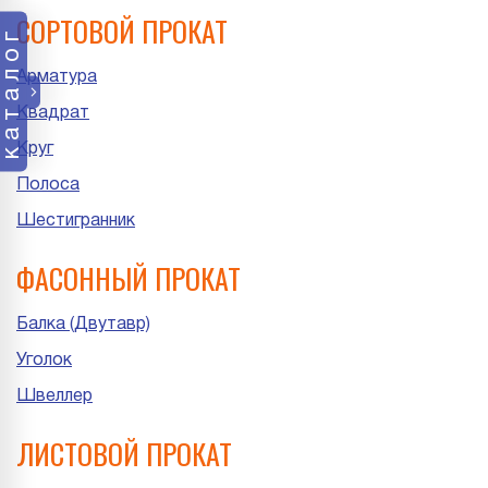
СОРТОВОЙ ПРОКАТ
каталог
Арматура
Квадрат
Круг
Полоса
Шестигранник
ФАСОННЫЙ ПРОКАТ
Балка (Двутавр)
Уголок
Швеллер
ЛИСТОВОЙ ПРОКАТ