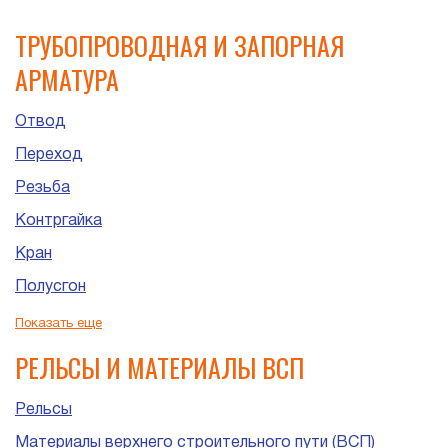
ТРУБОПРОВОДНАЯ И ЗАПОРНАЯ
АРМАТУРА
Отвод
Переход
Резьба
Контргайка
Кран
Полусгон
Сгон
Показать еще
Штуцер
РЕЛЬСЫ И МАТЕРИАЛЫ ВСП
Рельсы
Материалы верхнего строительного пути (ВСП)