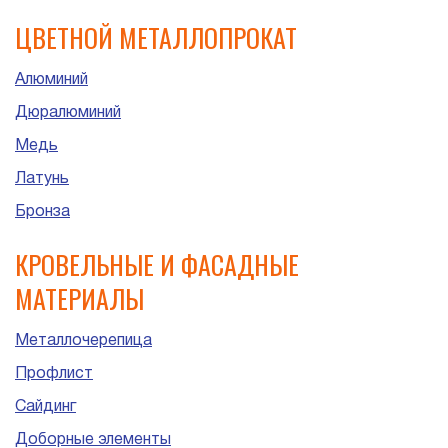
ЦВЕТНОЙ МЕТАЛЛОПРОКАТ
Алюминий
Дюралюминий
Медь
Латунь
Бронза
КРОВЕЛЬНЫЕ И ФАСАДНЫЕ
МАТЕРИАЛЫ
Металлочерепица
Профлист
Сайдинг
Доборные элементы