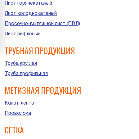
Лист горячекатаный
Лист холоднокатаный
Просечно-вытяжной лист (ПВЛ)
Лист рифленый
ТРУБНАЯ ПРОДУКЦИЯ
Труба круглая
Труба профильная
МЕТИЗНАЯ ПРОДУКЦИЯ
Канат, лента
Проволока
СЕТКА