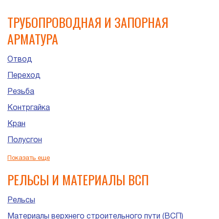
ТРУБОПРОВОДНАЯ И ЗАПОРНАЯ
АРМАТУРА
Отвод
Переход
Резьба
Контргайка
Кран
Полусгон
Сгон
Показать еще
Штуцер
РЕЛЬСЫ И МАТЕРИАЛЫ ВСП
Рельсы
Материалы верхнего строительного пути (ВСП)