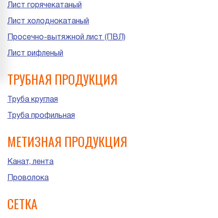
Лист горячекатаный
Лист холоднокатаный
Просечно-вытяжной лист (ПВЛ)
Лист рифленый
ТРУБНАЯ ПРОДУКЦИЯ
Труба круглая
Труба профильная
МЕТИЗНАЯ ПРОДУКЦИЯ
Канат, лента
Проволока
СЕТКА