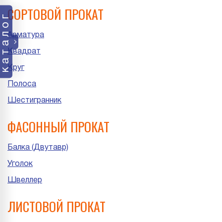
СОРТОВОЙ ПРОКАТ
каталог
Арматура
Квадрат
Круг
Полоса
Шестигранник
ФАСОННЫЙ ПРОКАТ
Балка (Двутавр)
Уголок
Швеллер
ЛИСТОВОЙ ПРОКАТ