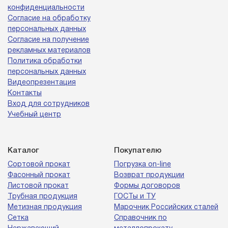
конфиденциальности
Согласие на обработку
персональных данных
Согласие на получение
рекламных материалов
Политика обработки
персональных данных
Видеопрезентация
Контакты
Вход для сотрудников
Учебный центр
Каталог
Покупателю
Сортовой прокат
Погрузка on-line
Фасонный прокат
Возврат продукции
Листовой прокат
Формы договоров
Трубная продукция
ГОСТы и ТУ
Метизная продукция
Марочник Российских сталей
Сетка
Справочник по