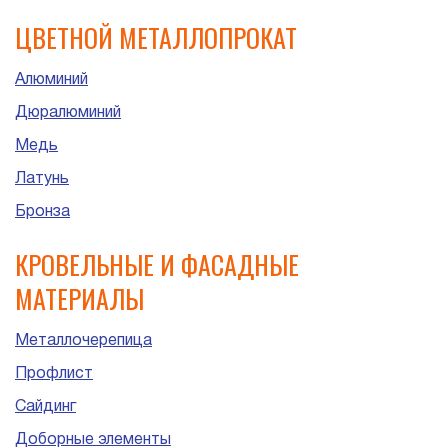
ЦВЕТНОЙ МЕТАЛЛОПРОКАТ
Алюминий
Дюралюминий
Медь
Латунь
Бронза
КРОВЕЛЬНЫЕ И ФАСАДНЫЕ
МАТЕРИАЛЫ
Металлочерепица
Профлист
Сайдинг
Доборные элементы