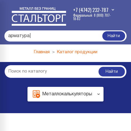
+7 (4742) 232-787
Федеральный: 8 (800) 707-
18-83
|
Найти
Главная
Каталог продукции
Найти
Металлокалькуляторы