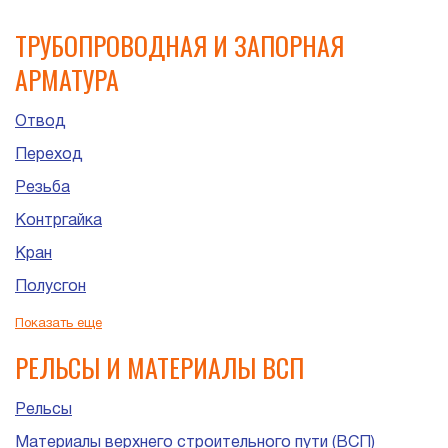
ТРУБОПРОВОДНАЯ И ЗАПОРНАЯ
АРМАТУРА
Отвод
Переход
Резьба
Контргайка
Кран
Полусгон
Сгон
Показать еще
Штуцер
РЕЛЬСЫ И МАТЕРИАЛЫ ВСП
Рельсы
Материалы верхнего строительного пути (ВСП)