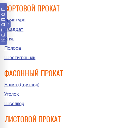
СОРТОВОЙ ПРОКАТ
каталог
Арматура
Квадрат
Круг
Полоса
Шестигранник
ФАСОННЫЙ ПРОКАТ
Балка (Двутавр)
Уголок
Швеллер
ЛИСТОВОЙ ПРОКАТ