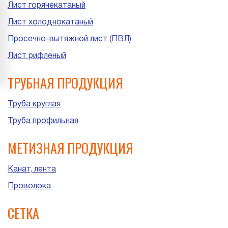
Лист горячекатаный
Лист холоднокатаный
Просечно-вытяжной лист (ПВЛ)
Лист рифленый
ТРУБНАЯ ПРОДУКЦИЯ
Труба круглая
Труба профильная
МЕТИЗНАЯ ПРОДУКЦИЯ
Канат, лента
Проволока
СЕТКА