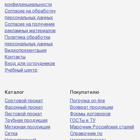
конфиденциальности
Согласие на обработку
персональных данных
Согласие на получение
рекламных материалов
Политика обработки
персональных данных
Видеопрезентация
Контакты
Вход для сотрудников
Учебный центр
Каталог
Покупателю
Сортовой прокат
Погрузка on-line
Фасонный прокат
Возврат продукции
Листовой прокат
Формы договоров
Трубная продукция
ГОСТы и ТУ
Метизная продукция
Марочник Российских сталей
Сетка
Справочник по