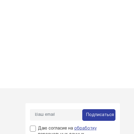
Подписаться
Даю согласие на
обработку