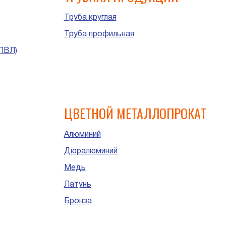
Труба круглая
Труба профильная
ПВЛ)
ЦВЕТНОЙ МЕТАЛЛОПРОКАТ
Алюминий
Дюралюминий
Медь
Латунь
Бронза