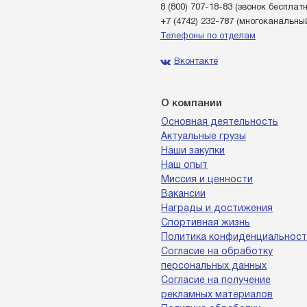
8 (800) 707-18-83
(звонок бесплат
+7 (4742) 232-787
(многоканальны
Телефоны по отделам
Вконтакте
О компании
Основная деятельность
Актуальные грузы
Наши закупки
Наш опыт
Миссия и ценности
Вакансии
Награды и достижения
Спортивная жизнь
Политика конфиденциальност
Согласие на обработку
персональных данных
Согласие на получение
рекламных материалов