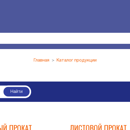
Главная
Каталог продукции
Найти
Й ПРОКАТ
ЛИСТОВОЙ ПРОКАТ