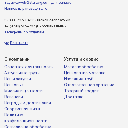
zayavkaweb@staltorg.su - для заявок
Написать руководителю
8 (800) 707-18-83
(звонок бесплатный)
+7 (4742) 232-787
(многоканальный)
Телефоны по отделам
Вконтакте
О компании
Услуги и сервис
Основная деятельность
Металлообработка
Актуальные грузы
Цинкование металла
Наши закупки
Изоляция труб
Наш опыт
Ответственное хранение
Миссия и ценности
Товарный кредит
Вакансии
Доставка
Награды и достижения
Спортивная жизнь
Политика
конфиденциальности
Согласие на обработку