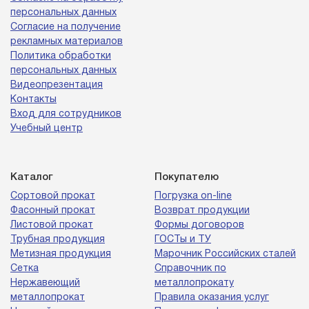
персональных данных
Согласие на получение
рекламных материалов
Политика обработки
персональных данных
Видеопрезентация
Контакты
Вход для сотрудников
Учебный центр
Каталог
Покупателю
Сортовой прокат
Погрузка on-line
Фасонный прокат
Возврат продукции
Листовой прокат
Формы договоров
Трубная продукция
ГОСТы и ТУ
Метизная продукция
Марочник Российских сталей
Сетка
Справочник по
Нержавеющий
металлопрокату
металлопрокат
Правила оказания услуг