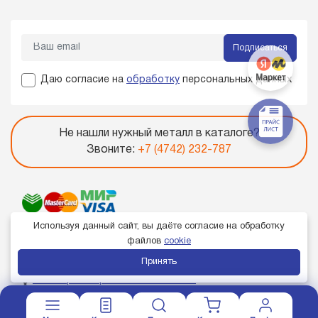
Подписаться
Даю согласие на
обработку
персональных данных
Не нашли нужный металл в каталоге?
Звоните:
+7 (4742) 232-787
Используя данный сайт, вы даёте согласие на обработку
файлов
cookie
Принять
Член торгово-промышленной палаты