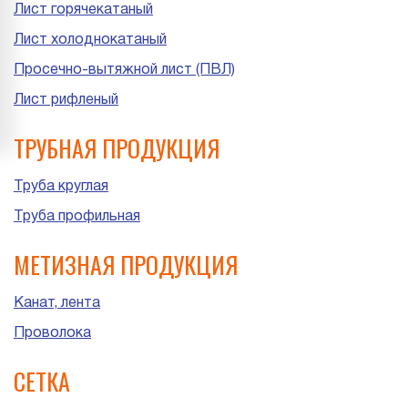
Лист горячекатаный
Лист холоднокатаный
Просечно-вытяжной лист (ПВЛ)
Лист рифленый
ТРУБНАЯ ПРОДУКЦИЯ
Труба круглая
Труба профильная
МЕТИЗНАЯ ПРОДУКЦИЯ
Канат, лента
Проволока
СЕТКА