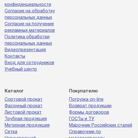
конфиденциальности
Согласие на обработку
персональных данных
Согласие на получение
рекламных материалов
Политика обработки
персональных данных
Видеопрезентация
Контакты
Вход для сотрудников
Учебный центр
Каталог
Покупателю
Сортовой прокат
Погрузка on-line
Фасонный прокат
Возврат продукции
Листовой прокат
Формы договоров
Трубная продукция
ГОСТы и ТУ
Метизная продукция
Марочник Российских сталей
Сетка
Справочник по