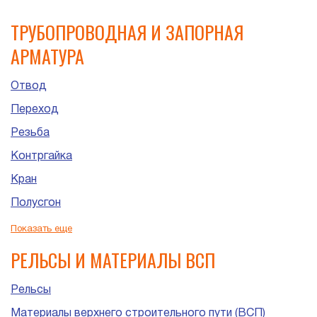
ТРУБОПРОВОДНАЯ И ЗАПОРНАЯ
АРМАТУРА
Отвод
Переход
Резьба
Контргайка
Кран
Полусгон
Сгон
Показать еще
Штуцер
РЕЛЬСЫ И МАТЕРИАЛЫ ВСП
Рельсы
Материалы верхнего строительного пути (ВСП)