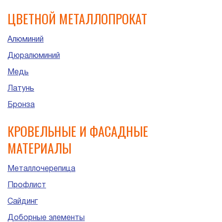
ЦВЕТНОЙ МЕТАЛЛОПРОКАТ
Алюминий
Дюралюминий
Медь
Латунь
Бронза
КРОВЕЛЬНЫЕ И ФАСАДНЫЕ
МАТЕРИАЛЫ
Металлочерепица
Профлист
Сайдинг
Доборные элементы