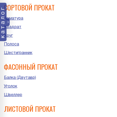
СОРТОВОЙ ПРОКАТ
каталог
Арматура
Квадрат
Круг
Полоса
Шестигранник
ФАСОННЫЙ ПРОКАТ
Балка (Двутавр)
Уголок
Швеллер
ЛИСТОВОЙ ПРОКАТ