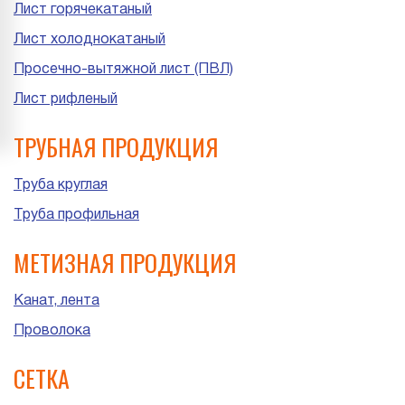
Лист горячекатаный
Лист холоднокатаный
Просечно-вытяжной лист (ПВЛ)
Лист рифленый
ТРУБНАЯ ПРОДУКЦИЯ
Труба круглая
Труба профильная
МЕТИЗНАЯ ПРОДУКЦИЯ
Канат, лента
Проволока
СЕТКА