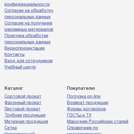
конфиденциальности
Согласие на обработку
персональных данных
Согласие на получение
рекламных материалов
Политика обработки
персональных данных
Видеопрезентация
Контакты
Вход для сотрудников
Учебный центр
Каталог
Покупателю
Сортовой прокат
Погрузка on-line
Фасонный прокат
Возврат продукции
Листовой прокат
Формы договоров
Трубная продукция
ГОСТы и ТУ
Метизная продукция
Марочник Российских сталей
Сетка
Справочник по