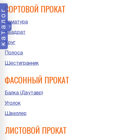
СОРТОВОЙ ПРОКАТ
каталог
Арматура
Квадрат
Круг
Полоса
Шестигранник
ФАСОННЫЙ ПРОКАТ
Балка (Двутавр)
Уголок
Швеллер
ЛИСТОВОЙ ПРОКАТ