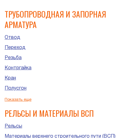
ТРУБОПРОВОДНАЯ И ЗАПОРНАЯ
АРМАТУРА
Отвод
Переход
Резьба
Контргайка
Кран
Полусгон
Сгон
Показать еще
Штуцер
РЕЛЬСЫ И МАТЕРИАЛЫ ВСП
Рельсы
Материалы верхнего строительного пути (ВСП)