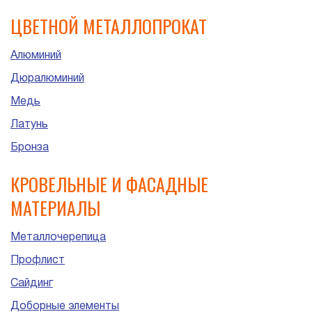
ЦВЕТНОЙ МЕТАЛЛОПРОКАТ
Алюминий
Дюралюминий
Медь
Латунь
Бронза
КРОВЕЛЬНЫЕ И ФАСАДНЫЕ
МАТЕРИАЛЫ
Металлочерепица
Профлист
Сайдинг
Доборные элементы