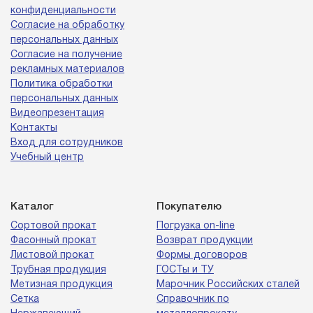
конфиденциальности
Согласие на обработку
персональных данных
Согласие на получение
рекламных материалов
Политика обработки
персональных данных
Видеопрезентация
Контакты
Вход для сотрудников
Учебный центр
Каталог
Покупателю
Сортовой прокат
Погрузка on-line
Фасонный прокат
Возврат продукции
Листовой прокат
Формы договоров
Трубная продукция
ГОСТы и ТУ
Метизная продукция
Марочник Российских сталей
Сетка
Справочник по