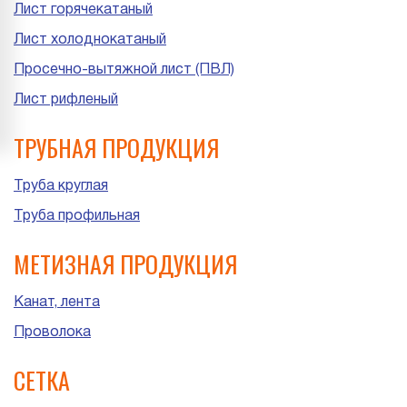
Лист горячекатаный
Лист холоднокатаный
Просечно-вытяжной лист (ПВЛ)
Лист рифленый
ТРУБНАЯ ПРОДУКЦИЯ
Труба круглая
Труба профильная
МЕТИЗНАЯ ПРОДУКЦИЯ
Канат, лента
Проволока
СЕТКА