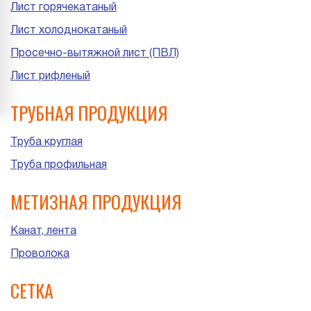
Лист горячекатаный
Лист холоднокатаный
Просечно-вытяжной лист (ПВЛ)
Лист рифленый
ТРУБНАЯ ПРОДУКЦИЯ
Труба круглая
Труба профильная
МЕТИЗНАЯ ПРОДУКЦИЯ
Канат, лента
Проволока
СЕТКА