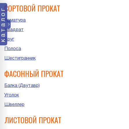
СОРТОВОЙ ПРОКАТ
каталог
Арматура
Квадрат
Круг
Полоса
Шестигранник
ФАСОННЫЙ ПРОКАТ
Балка (Двутавр)
Уголок
Швеллер
ЛИСТОВОЙ ПРОКАТ