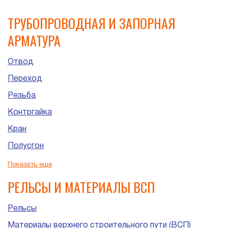
ТРУБОПРОВОДНАЯ И ЗАПОРНАЯ
АРМАТУРА
Отвод
Переход
Резьба
Контргайка
Кран
Полусгон
Сгон
Показать еще
Штуцер
РЕЛЬСЫ И МАТЕРИАЛЫ ВСП
Рельсы
Материалы верхнего строительного пути (ВСП)