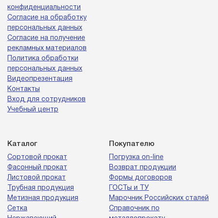
конфиденциальности
Согласие на обработку
персональных данных
Согласие на получение
рекламных материалов
Политика обработки
персональных данных
Видеопрезентация
Контакты
Вход для сотрудников
Учебный центр
Каталог
Покупателю
Сортовой прокат
Погрузка on-line
Фасонный прокат
Возврат продукции
Листовой прокат
Формы договоров
Трубная продукция
ГОСТы и ТУ
Метизная продукция
Марочник Российских сталей
Сетка
Справочник по