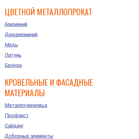
ЦВЕТНОЙ МЕТАЛЛОПРОКАТ
Алюминий
Дюралюминий
Медь
Латунь
Бронза
КРОВЕЛЬНЫЕ И ФАСАДНЫЕ
МАТЕРИАЛЫ
Металлочерепица
Профлист
Сайдинг
Доборные элементы