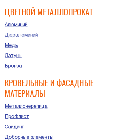
ЦВЕТНОЙ МЕТАЛЛОПРОКАТ
Алюминий
Дюралюминий
Медь
Латунь
Бронза
КРОВЕЛЬНЫЕ И ФАСАДНЫЕ
МАТЕРИАЛЫ
Металлочерепица
Профлист
Сайдинг
Доборные элементы