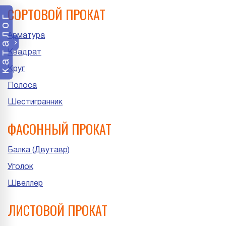
СОРТОВОЙ ПРОКАТ
каталог
Арматура
Квадрат
Круг
Полоса
Шестигранник
ФАСОННЫЙ ПРОКАТ
Балка (Двутавр)
Уголок
Швеллер
ЛИСТОВОЙ ПРОКАТ