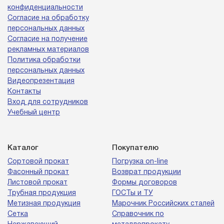
конфиденциальности
Согласие на обработку
персональных данных
Согласие на получение
рекламных материалов
Политика обработки
персональных данных
Видеопрезентация
Контакты
Вход для сотрудников
Учебный центр
Каталог
Покупателю
Сортовой прокат
Погрузка on-line
Фасонный прокат
Возврат продукции
Листовой прокат
Формы договоров
Трубная продукция
ГОСТы и ТУ
Метизная продукция
Марочник Российских сталей
Сетка
Справочник по