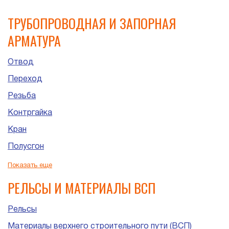
ТРУБОПРОВОДНАЯ И ЗАПОРНАЯ
АРМАТУРА
Отвод
Переход
Резьба
Контргайка
Кран
Полусгон
Сгон
Показать еще
Штуцер
РЕЛЬСЫ И МАТЕРИАЛЫ ВСП
Рельсы
Материалы верхнего строительного пути (ВСП)