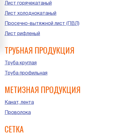
Лист горячекатаный
Лист холоднокатаный
Просечно-вытяжной лист (ПВЛ)
Лист рифленый
ТРУБНАЯ ПРОДУКЦИЯ
Труба круглая
Труба профильная
МЕТИЗНАЯ ПРОДУКЦИЯ
Канат, лента
Проволока
СЕТКА