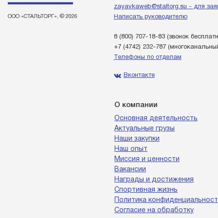
zayavkaweb@staltorg.su - для зая
ООО «СТАЛЬТОРГ», © 2026
Написать руководителю
8 (800) 707-18-83
(звонок бесплат
+7 (4742) 232-787
(многоканальны
Телефоны по отделам
Вконтакте
О компании
Основная деятельность
Актуальные грузы
Наши закупки
Наш опыт
Миссия и ценности
Вакансии
Награды и достижения
Спортивная жизнь
Политика конфиденциальност
Согласие на обработку