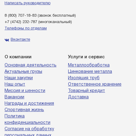
Написать руководителю
8 (800) 707-18-83
(звонок бесплатный)
+7 (4742) 232-787
(многоканальный)
Телефоны по отделам
Вконтакте
О компании
Услуги и сервис
Основная деятельность
Металлообработка
Актуальные грузы
Цинкование металла
Наши закупки
Изоляция труб
Наш опыт
Ответственное хранение
Миссия и ценности
Товарный кредит
Вакансии
Доставка
Награды и достижения
Спортивная жизнь
Политика
конфиденциальности
Согласие на обработку
персональных данных