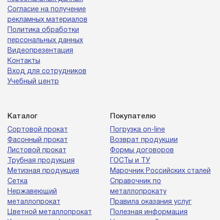
Согласие на получение
рекламных материалов
Политика обработки
персональных данных
Видеопрезентация
Контакты
Вход для сотрудников
Учебный центр
Каталог
Покупателю
Сортовой прокат
Погрузка on-line
Фасонный прокат
Возврат продукции
Листовой прокат
Формы договоров
Трубная продукция
ГОСТы и ТУ
Метизная продукция
Марочник Российских сталей
Сетка
Справочник по
Нержавеющий
металлопрокату
металлопрокат
Правила оказания услуг
Цветной металлопрокат
Полезная информация