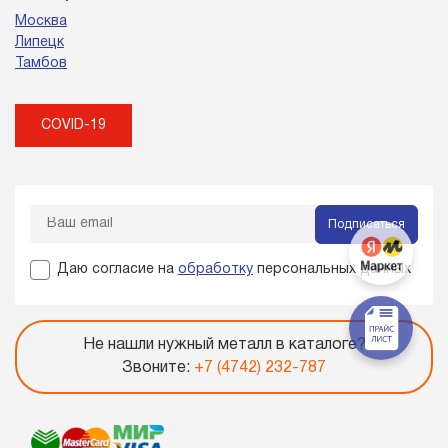
Москва
Липецк
Тамбов
COVID-19
Подписаться
Даю согласие на
обработку
персональных данных
Не нашли нужный металл в каталоге?
Звоните:
+7 (4742) 232-787