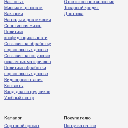
Наш опыт
Ответственное хранение
Миссия и ценности
Товарный кредит
Вакансии
Доставка
Награды и достижения
Спортивная жизнь
Политика
конфиденциальности
Согласие на обработку
персональных данных
Согласие на получение
рекламных материалов
Политика обработки
персональных данных
Видеопрезентация
Контакты
Вход для сотрудников
Учебный центр
Каталог
Покупателю
Сортовой прокат
Погрузка on-line