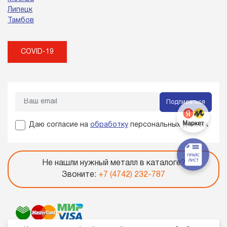
Липецк
Тамбов
COVID-19
Подписаться
Даю согласие на
обработку
персональных данных
Не нашли нужный металл в каталоге?
Звоните:
+7 (4742) 232-787