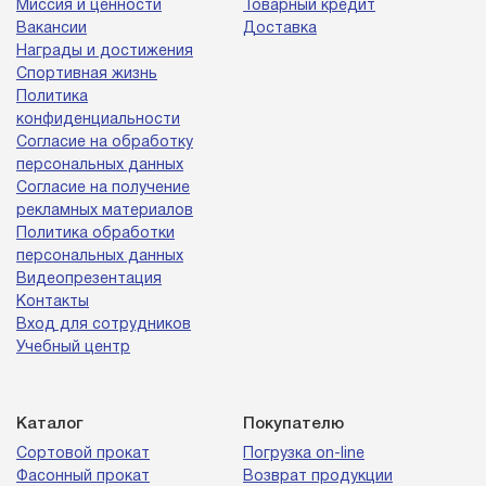
Миссия и ценности
Товарный кредит
Вакансии
Доставка
Награды и достижения
Спортивная жизнь
Политика
конфиденциальности
Согласие на обработку
персональных данных
Согласие на получение
рекламных материалов
Политика обработки
персональных данных
Видеопрезентация
Контакты
Вход для сотрудников
Учебный центр
Каталог
Покупателю
Сортовой прокат
Погрузка on-line
Фасонный прокат
Возврат продукции