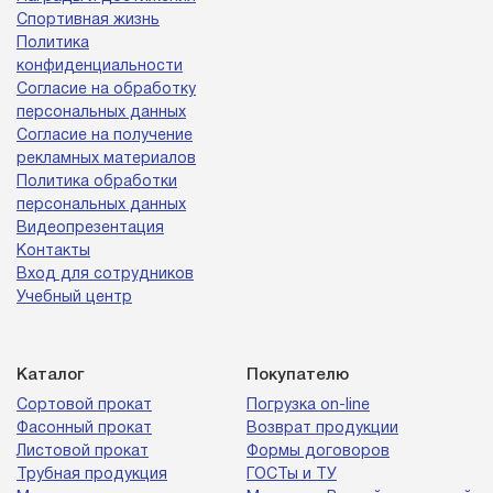
Спортивная жизнь
Политика
конфиденциальности
Согласие на обработку
персональных данных
Согласие на получение
рекламных материалов
Политика обработки
персональных данных
Видеопрезентация
Контакты
Вход для сотрудников
Учебный центр
Каталог
Покупателю
Сортовой прокат
Погрузка on-line
Фасонный прокат
Возврат продукции
Листовой прокат
Формы договоров
Трубная продукция
ГОСТы и ТУ