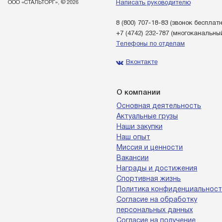
ООО «СТАЛЬТОРГ», © 2026
Написать руководителю
8 (800) 707-18-83
(звонок бесплат
+7 (4742) 232-787
(многоканальны
Телефоны по отделам
Вконтакте
О компании
Основная деятельность
Актуальные грузы
Наши закупки
Наш опыт
Миссия и ценности
Вакансии
Награды и достижения
Спортивная жизнь
Политика конфиденциальност
Согласие на обработку
персональных данных
Согласие на получение