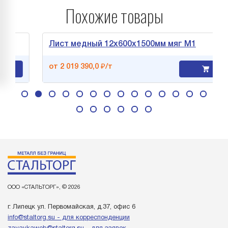
Похожие товары
Лист медный 12х600х1500мм мяг М1
от 2 019 390,0 ₽/т
ООО «СТАЛЬТОРГ», © 2026
г. Липецк ул. Первомайская, д.37, офис 6
info@staltorg.su - для корреспонденции