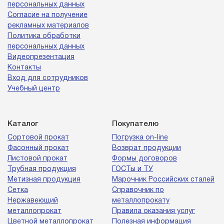
персональных данных
Согласие на получение
рекламных материалов
Политика обработки
персональных данных
Видеопрезентация
Контакты
Вход для сотрудников
Учебный центр
Каталог
Покупателю
Сортовой прокат
Погрузка on-line
Фасонный прокат
Возврат продукции
Листовой прокат
Формы договоров
Трубная продукция
ГОСТы и ТУ
Метизная продукция
Марочник Российских сталей
Сетка
Справочник по
Нержавеющий
металлопрокату
металлопрокат
Правила оказания услуг
Цветной металлопрокат
Полезная информация