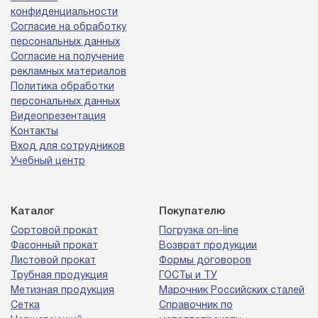
конфиденциальности
Согласие на обработку
персональных данных
Согласие на получение
рекламных материалов
Политика обработки
персональных данных
Видеопрезентация
Контакты
Вход для сотрудников
Учебный центр
Каталог
Покупателю
Сортовой прокат
Погрузка on-line
Фасонный прокат
Возврат продукции
Листовой прокат
Формы договоров
Трубная продукция
ГОСТы и ТУ
Метизная продукция
Марочник Российских сталей
Сетка
Справочник по