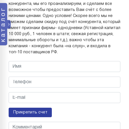
конкурента, мы его проанализируем, и сделаем все
каталог
возможное чтобы предоставить Вам счёт с более
низкими ценами. Одно условие! Скорее всего мы не
сможем сделаем скидку под счёт конкурента, который
имеет признаки фирмы- однодневки (Уставной капитал
10 000 руб., 1 человек в штате; свежая регистрация,
минимальные обороты и т.д.), важно чтобы эта
компания - конкурент была «на слуху», и входила в
топ-10 поставщиков РФ.
Прикрепить счет