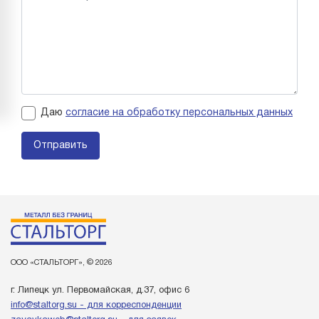
Даю
согласие на обработку персональных данных
Отправить
ООО «СТАЛЬТОРГ», © 2026
г. Липецк ул. Первомайская, д.37, офис 6
info@staltorg.su - для корреспонденции