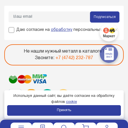
Подписаться
Даю согласие на
обработку
персональных данных
Не нашли нужный металл в каталоге?
Звоните:
+7 (4742) 232-787
Используя данный сайт, вы даёте согласие на обработку
файлов
cookie
Принять
Член торгово-промышленной палаты