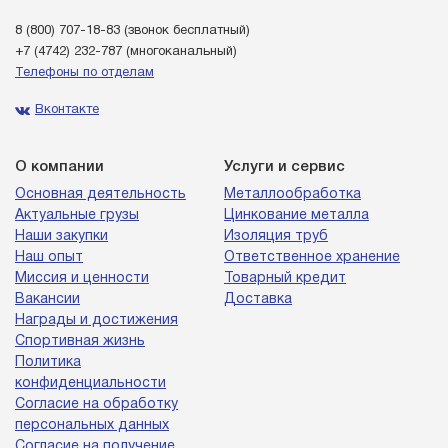
8 (800) 707-18-83
(звонок бесплатный)
+7 (4742) 232-787
(многоканальный)
Телефоны по отделам
Вконтакте
О компании
Услуги и сервис
Основная деятельность
Металлообработка
Актуальные грузы
Цинкование металла
Наши закупки
Изоляция труб
Наш опыт
Ответственное хранение
Миссия и ценности
Товарный кредит
Вакансии
Доставка
Награды и достижения
Спортивная жизнь
Политика
конфиденциальности
Согласие на обработку
персональных данных
Согласие на получение