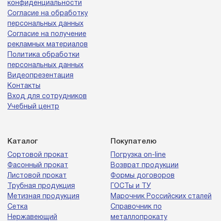
конфиденциальности
Согласие на обработку
персональных данных
Согласие на получение
рекламных материалов
Политика обработки
персональных данных
Видеопрезентация
Контакты
Вход для сотрудников
Учебный центр
Каталог
Покупателю
Сортовой прокат
Погрузка on-line
Фасонный прокат
Возврат продукции
Листовой прокат
Формы договоров
Трубная продукция
ГОСТы и ТУ
Метизная продукция
Марочник Российских сталей
Сетка
Справочник по
Нержавеющий
металлопрокату