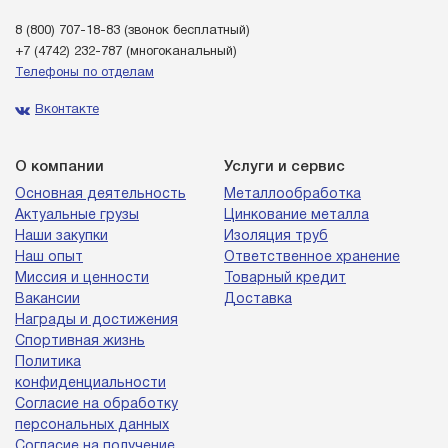
8 (800) 707-18-83
(звонок бесплатный)
+7 (4742) 232-787
(многоканальный)
Телефоны по отделам
Вконтакте
О компании
Услуги и сервис
Основная деятельность
Металлообработка
Актуальные грузы
Цинкование металла
Наши закупки
Изоляция труб
Наш опыт
Ответственное хранение
Миссия и ценности
Товарный кредит
Вакансии
Доставка
Награды и достижения
Спортивная жизнь
Политика
конфиденциальности
Согласие на обработку
персональных данных
Согласие на получение