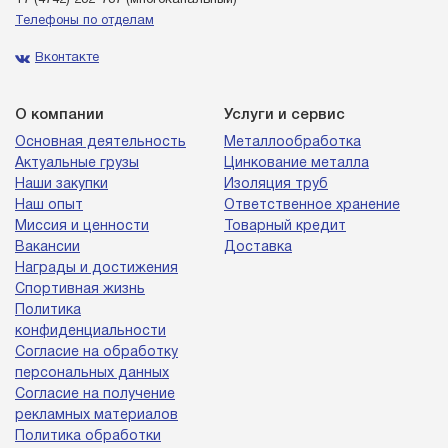
Телефоны по отделам
Вконтакте
О компании
Услуги и сервис
Основная деятельность
Металлообработка
Актуальные грузы
Цинкование металла
Наши закупки
Изоляция труб
Наш опыт
Ответственное хранение
Миссия и ценности
Товарный кредит
Вакансии
Доставка
Награды и достижения
Спортивная жизнь
Политика
конфиденциальности
Согласие на обработку
персональных данных
Согласие на получение
рекламных материалов
Политика обработки