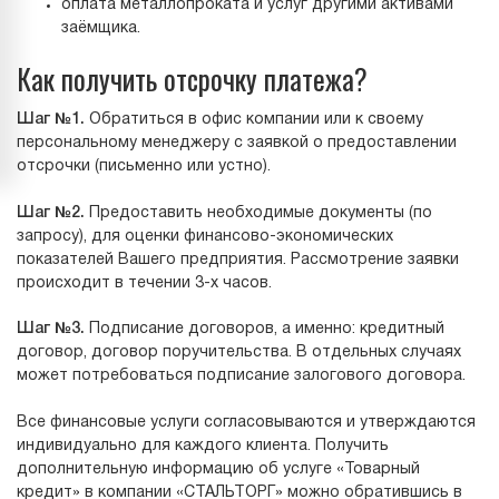
оплата металлопроката и услуг другими активами
заёмщика.
Как получить отсрочку платежа?
Шаг №1.
Обратиться в офис компании или к своему
персональному менеджеру с заявкой о предоставлении
отсрочки (письменно или устно).
Шаг №2.
Предоставить необходимые документы (по
запросу), для оценки финансово-экономических
показателей Вашего предприятия. Рассмотрение заявки
происходит в течении 3-х часов.
Шаг №3.
Подписание договоров, а именно: кредитный
договор, договор поручительства. В отдельных случаях
может потребоваться подписание залогового договора.
Все финансовые услуги согласовываются и утверждаются
индивидуально для каждого клиента. Получить
дополнительную информацию об услуге «Товарный
кредит» в компании «СТАЛЬТОРГ» можно обратившись в