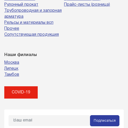
Рулонный прокат
Прайс-листы (розница)
Трубопроводная и запорная
арматура
Рельсы и материалы всп
Прочее
Сопутствующая продукция
Наши филиалы
Москва
Липецк
Тамбов
COVID-19
Подписаться