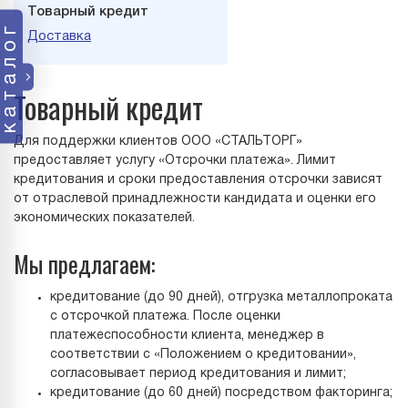
Товарный кредит
каталог
Доставка
Товарный кредит
Для поддержки клиентов ООО «СТАЛЬТОРГ»
предоставляет услугу «Отсрочки платежа». Лимит
кредитования и сроки предоставления отсрочки зависят
от отраслевой принадлежности кандидата и оценки его
экономических показателей.
Мы предлагаем:
кредитование (до 90 дней), отгрузка металлопроката
с отсрочкой платежа. После оценки
платежеспособности клиента, менеджер в
соответствии с «Положением о кредитовании»,
согласовывает период кредитования и лимит;
кредитование (до 60 дней) посредством факторинга;